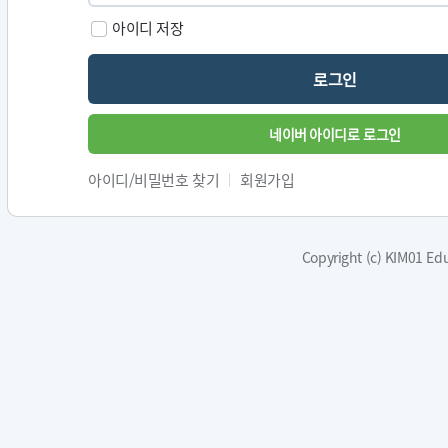
아이디 저장
로그인
네이버 아이디로 로그인
아이디/비밀번호 찾기
회원가입
Copyright (c) KIM01 Edu