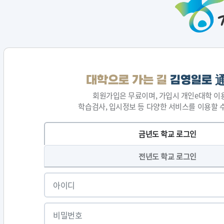
대학으로 가는 길
김영일로 
회원가입은 무료이며, 가입시 개인e대학 이
학습검사, 입시정보 등 다양한 서비스를 이용할 
금년도 학교 로그인
전년도 학교 로그인