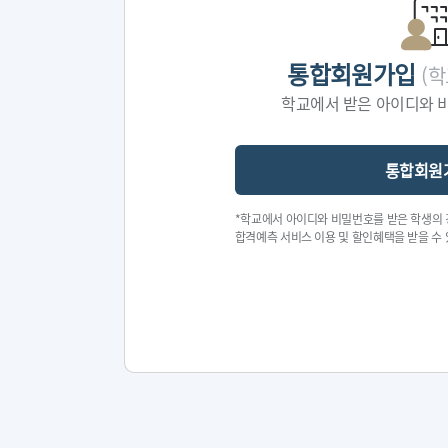
통합회원가입
(
학교에서 받은 아이디와 
통합회원
*학교에서 아이디와 비밀번호를 받은 학생의 경
합격예측 서비스 이용 및 할인혜택을 받을 수 