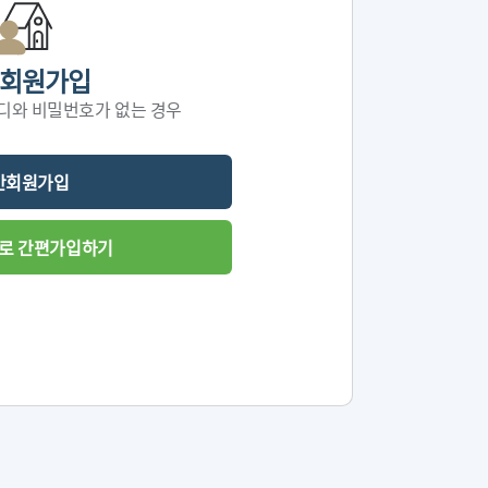
회원가입
디와 비밀번호가 없는 경우
반회원가입
D로 간편가입하기