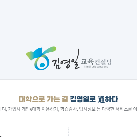
대학으로 가는 길
김영일로 通하다
며, 가입시 개인e대학 이용하기, 학습검사, 입시정보 등 다양한 서비스를 이