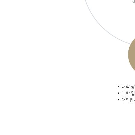
대학 
대학 
대학입