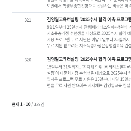
도권에서 학생부종합전형으로 선발하는 비율은 약 44.
김영일교육컨설팅 ‘2025수시 합격 예측 프로그
321
8월1일부터 25일까지 진행[베리타스알파=박원석 
저소득층가정 수험생을 대상으로 2025수시 합격 예
시용 프로그램 무료 지원은 이달 1일부터 25일까
무료 지원 받으려는 저소득층가정은김영일교육 컨설팅
김영일교육컨설팅 ‘2025수시 합격 예측 프로그
320
15일부터 31일까지.. ‘지자체 단위’[베리타스알파
설팅’이 다문화가정 수험생을 대상으로 2025수시 
입시용 프로그램 무료 지원은 15일부터 내달 15일
램을 무료 지원 받으려는 지자체는 김영일교육 컨설팅
현재 1 - 10
/ 329건