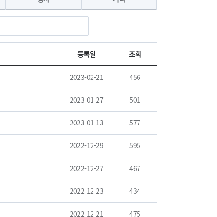
등록일
조회
2023-02-21
456
2023-01-27
501
2023-01-13
577
2022-12-29
595
2022-12-27
467
2022-12-23
434
2022-12-21
475