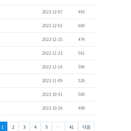
2022-12-07
493
2022-12-02
600
2022-11-25
474
2022-11-23
561
2022-11-16
590
2022-11-09
526
2022-10-31
500
2022-10-26
498
1
2
3
4
5
…
41
다음