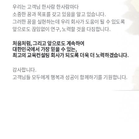
우리는 고객님 한사람 한사람마다
소중한 꿈과 목표를 갖고 있음을 알고 있습니다.
그러한 꿈을 실현하는데 우리 회사가 도움이 될 수 있도록
앞으로도 끊임없이 연구, 노력할 것을 다짐합니다.
처음처럼, 그리고 앞으로도 계속하여
대한민국에서 가장 믿을 수 있는,
최고의 교육컨설팅 회사가 되도록 더욱 더 노력하겠습니다.
감사합니다.
고객님들 모두에게 행복과 성공이 함께하기를 기원합니다.