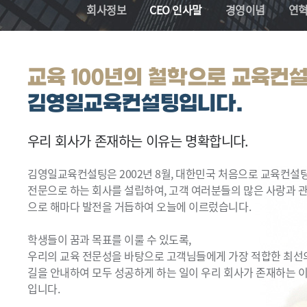
회사정보
CEO 인사말
경영이념
연
교육 100년의 철학으로 교육컨
김영일교육컨설팅입니다.
우리 회사가 존재하는 이유는 명확합니다.
김영일교육컨설팅은 2002년 8월, 대한민국 처음으로 교육컨설
전문으로 하는 회사를 설립하여, 고객 여러분들의 많은 사랑과 
으로 해마다 발전을 거듭하여 오늘에 이르렀습니다.
학생들이 꿈과 목표를 이룰 수 있도록,
우리의 교육 전문성을 바탕으로 고객님들에게 가장 적합한 최선
길을 안내하여 모두 성공하게 하는 일이 우리 회사가 존재하는 
입니다.