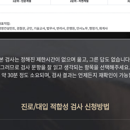
본 검사는 정해진 제한시간이 없으며 옮고, 그른 답도 없습니다
그러므로 검사 문항을 잘 읽고 생각되는 항목을 선택해주세요.
 약 30분 정도 소요되며, 검사 결과는 언제든지 재확인이 가능
진로/대입 적합성 검사 신청방법