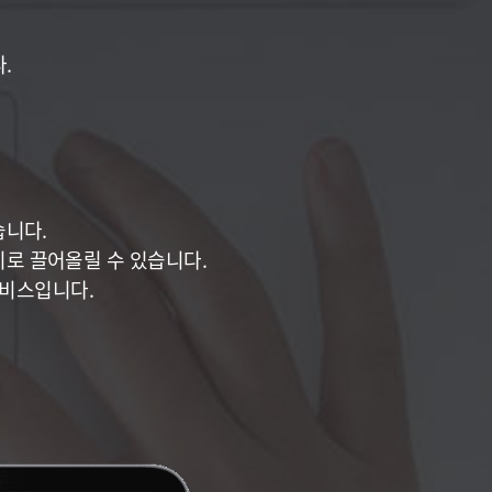
.
습니다.
로 끌어올릴 수 있습니다.
서비스입니다.