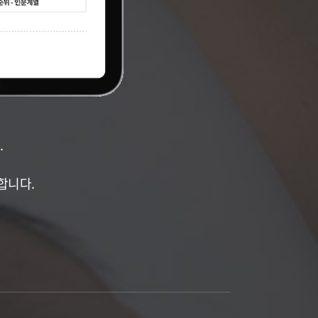
.
합니다.