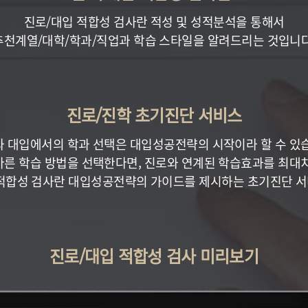
진로/대입 적합성 검사란 적성 및 성적분석을 통해서
추천계열/대학/학과/직업과 학습 스타일을 알려드리는 것입니다
진로/진학 초기진단 서비스
 대입에서의 학과 선택은 대입성공전략의 시작이라 할 수 있
바른 학습 방법을 선택한다면, 진로와 연계된 학습효과를 최대치
적합성 검사란 대입성공전략의 가이드를 제시하는 초기진단 
진로/대입 적합성 검사 미리보기