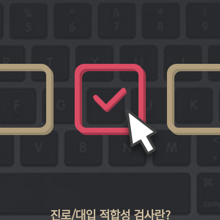
진로/대입 적합성 검사란?