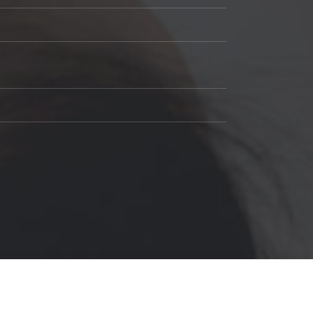
검사하기
무료