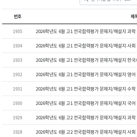
번호
제
2026학년도 6월 고1 전국합력평가 문제지/해설지 과학
1935
2026학년도 6월 고1 전국합력평가 문제지/해설지 사회
1934
2026학년도 6월 고1 전국합력평가 문제지/해설지 한국
1933
2026학년도 6월 고1 전국합력평가 문제지/해설지 영어
1932
2026학년도 6월 고1 전국합력평가 문제지/해설지 수학
1931
2026학년도 6월 고1 전국합력평가 문제지/해설지 국어
1930
2026학년도 6월 고2 전국합력평가 문제지/해설지 과학
1929
2026학년도 6월 고2 전국합력평가 문제지/해설지 사회
1928