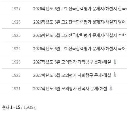
2026학년도 6월 고2 전국합력평가 문제지/해설지 한국
1927
2026학년도 6월 고2 전국합력평가 문제지/해설지 영어
1926
2026학년도 6월 고2 전국합력평가 문제지/해설지 수학
1925
2026학년도 6월 고2 전국합력평가 문제지/해설지 국어
1924
2027학년도 6월 모의평가 과학탐구 문제/해설
1923
2027학년도 6월 모의평가 사회탐구 문제/해설
1922
2027학년도 6월 모의평가 한국사 문제/해설
1921
현재 1 - 15
/ 1,935건