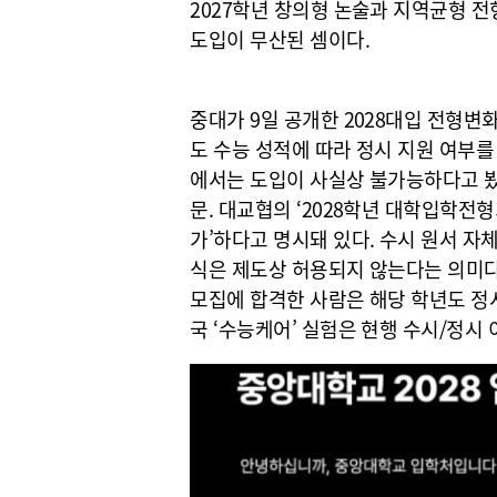
2027학년 창의형 논술과 지역균형 전
도입이 무산된 셈이다.
중대가 9일 공개한 2028대입 전형변
도 수능 성적에 따라 정시 지원 여부를
에서는 도입이 사실상 불가능하다고 봤
문. 대교협의 ‘2028학년 대학입학전
가’하다고 명시돼 있다. 수시 원서 
식은 제도상 허용되지 않는다는 의미다
모집에 합격한 사람은 해당 학년도 정시
국 ‘수능케어’ 실험은 현행 수시/정시