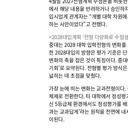
4월말 2027전형계획 수정본을 비롯한
에서 해당 내용을 반려하거나 승인하지 
입시업계 관계자는 “개별 대학 차원에
하는 사안이었다”고 전했다.
<2028대입계획 ‘전형 다양화로 수험생
중대는 2028 대학 입학전형의 변화를
한 2028대입의 방향은 평가 기준은 
변화의 축을 잡은 것이 특징이다. 중대
기회’로 요약된다. 전형별 평가 방식
넓히는 데 초점을 맞췄다.
가장 눈에 띄는 변화는 교과전형이다. 
체제로 전환한다. 타 대학에서 정성평
신 5등급제 환경에서도 정성평가를 배
과는 교과답게’라는 원칙을 전면에 내
이된다.