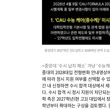
중앙대가 2027학년 선도입하고 2028학년 본격 도입
<중앙대 ‘수시 납치 해소’ 겨냥 ‘수능케어
중대의 2028대입 전형변화 안내영상에
에 따라 정시 지원 여부를 선택할 수 
간 내 신청하면 수시 합격 대상에서 
다.
수시 합격 시 정시 지원이 차단되는
학 측은 2027학년(현 고3) 대입에서 
학년부터 확대하는 구상을 검토했다. 