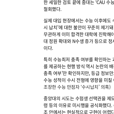
한 세밀한 검토 끝에 중대는 ‘CAU 
철회했다.
실제 대입 현장에서는 수능 이후에도 
시 납치’에 대한 불안이 꾸준히 제기돼
무관하게 이미 합격한 대학에 진학해야
대 정원 확대와 N수생 증가 등으로 
이다.
특히 수능최저 충족 여부를 확인하는 
를 제공하는 현행 방식 역시 논란의 배
충족 여부’만 확인하지만, 등급 정보
수능 성적이 수시 전형에 영향을 미칠
조장한 수능 만점자 ‘수시납치’ 의혹)
중앙대의 시도는 수험생 선택권을 제
령 등의 이유로 미시행을 공식화했다. 
조 안에서는 현실적으로 구현이 어렵다