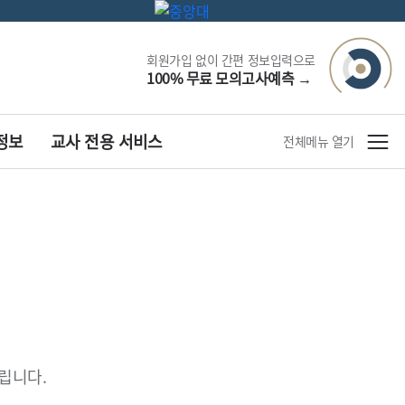
회원가입 없이 간편 정보입력으로
100% 무료 모의고사예측
→
정보
교사 전용 서비스
전체메뉴 열기
립니다.