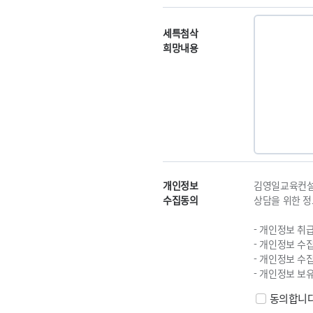
세특첨삭
희망내용
개인정보
김영일교육컨설
수집동의
상담을 위한 정
- 개인정보 취
- 개인정보 수집
- 개인정보 
- 개인정보 보
동의합니다