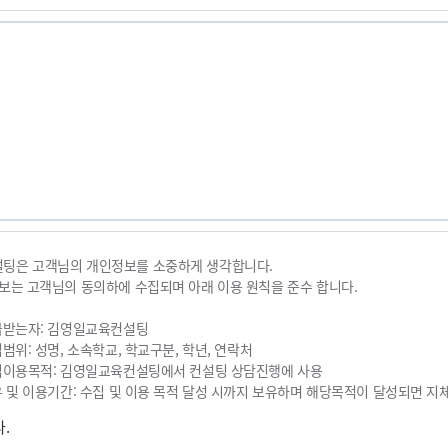
팅은 고객님의 개인정보를 소중하게 생각합니다.
보는 고객님의 동의하에 수집되며 아래 이용 원칙을 준수 합니다.
급받는자: 김영일교육컨설팅
범위: 성명, 소속학교, 학교구분, 학년, 연락처
수집이용목적: 김영일교육컨설팅에서 컨설팅 상담진행에 사용
유 및 이용기간: 수집 및 이용 목적 달성 시까지 보유하며 해당목적이 달성되면 지
.