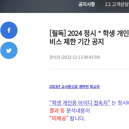
공지사항
1:1 고객상담
[필독] 2024 정시＂학생 
비스 제한 기간 공지
관리자 (2023-11-13 09:43:59)
2023년 교사용으로 계약된 학교의
"학생 개인용 아이디 접속자"
는 정시
결과 등
분석내용이
"미제공"
됩니다.