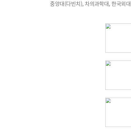
중앙대(다빈치), 차의과학대, 한국외대, 