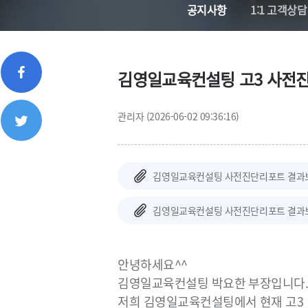
공지사항
1:1 고객상담
김영일교육컨설팅 고3 사전
관리자 (2026-06-02 09:36:16)
김영일교육컨설팅 사전진단리포트 결과보고지(샘
김영일교육컨설팅 사전진단리포트 결과보고지(샘
안녕하세요^^
김영일교육컨설팅 박요한 부장입니다
저희 김영일교육컨설팅에서 현재 고3