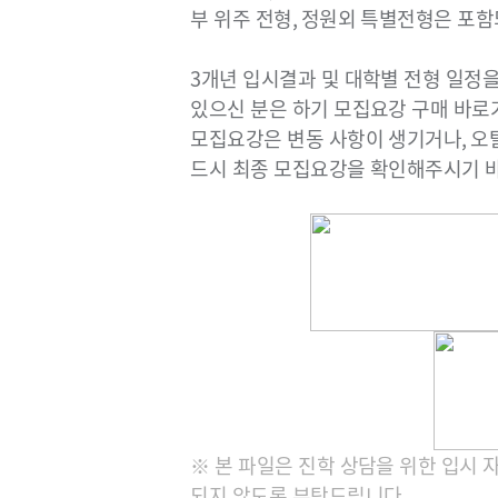
부 위주 전형
,
정원외 특별전형은 포함
3
개년 입시결과 및 대학별 전형 일정
있으신 분은 하기 모집요강 구매 바
모집요강은 변동 사항이 생기거나
,
오
드시 최종 모집요강을 확인해주시기 
※ 본 파일은 진학 상담을 위한 입시 
되지 않도록 부탁드립니다.