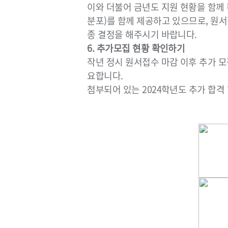
이와 더불어 금년도 지원 현황을 함께
분포)를 함께 제공하고 있으므로, 원서
종 결정을 해주시기 바랍니다.
6. 추가모집 현황 확인하기
작년 정시 원서접수 마감 이후 추가 모
요합니다.
첨부되어 있는 2024학년도 추가 합