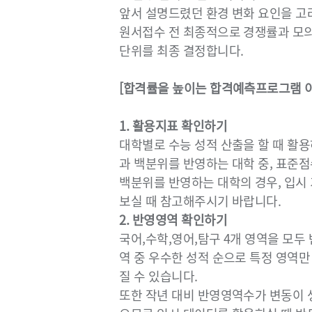
앞서 설명드렸던 환경 변화 요인을 고
원서접수 전 최종적으로 경쟁률과 모의
단위를 최종 결정합니다.
[합격률을 높이는 합격예측프로그램 이
1. 활용지표 확인하기
대학별로 수능 성적 산출을 할 때 활
과 백분위를 반영하는 대학 중, 표준
백분위를 반영하는 대학의 경우, 입시
보실 때 참고해주시기 바랍니다.
2. 반영영역 확인하기
국어,수학,영어,탐구 4개 영역을 모두
역 중 우수한 성적 순으로 특정 영역만
질 수 있습니다.
또한 작년 대비 반영영역수가 변동이 