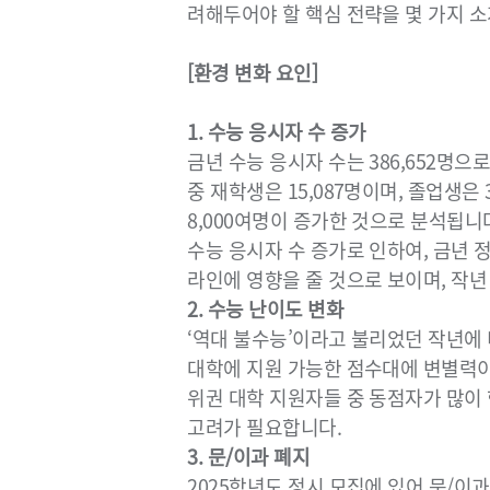
려해두어야 할 핵심 전략을 몇 가지 
[환경 변화 요인]
1. 수능 응시자 수 증가
금년 수능 응시자 수는 386,652명으
중 재학생은 15,087명이며, 졸업생은
8,000여명이 증가한 것으로 분석됩니
수능 응시자 수 증가로 인하여, 금년
라인에 영향을 줄 것으로 보이며, 작년
2. 수능 난이도 변화
‘역대 불수능’이라고 불리었던 작년에 
대학에 지원 가능한 점수대에 변별력이
위권 대학 지원자들 중 동점자가 많이
고려가 필요합니다.
3. 문/이과 폐지
2025학년도 정시 모집에 있어 문/이