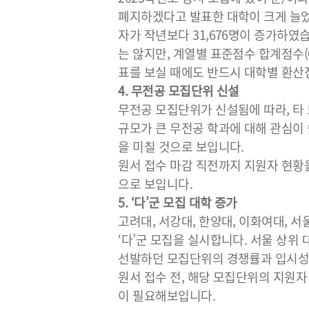
폐지하겠다고 발표한 대학이 크게 늘었
자가 작년보다 31,676명이 증가하였
는 않지만, 계열별 표준점수 합계점수(
표를 보실 때에도 반드시 대학별 환산
4. 무전공 모집단위 신설
무전공 모집단위가 신설됨에 따라, 타
규모가 큰 무전공 학과에 대해 관심이 
을 미칠 것으로 보입니다.
원서 접수 마감 직전까지 지원자 현황
으로 보입니다.
5. ‘다’군 모집 대학 증가
고려대, 서강대, 한양대, 이화여대, 
‘다’군 모집을 실시합니다. 서울 상위 
선발하던 모집단위의 경쟁률과 입시성
원서 접수 전, 해당 모집단위의 지원자
이 필요해보입니다.