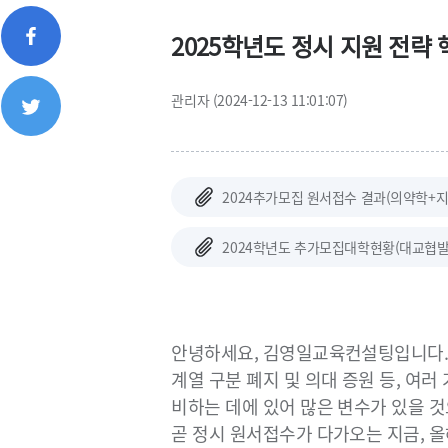
2025학년도 정시 지원 전략 
관리자 (2024-12-13 11:01:07)
2024추가모집 원서접수 결과(의약학+지거국
2024학년도 추가모집대학현황(대교협발표).xl
안녕하세요, 김영일교육컨설팅입니다
계열 구분 폐지 및 의대 증원 등, 여러
비하는 데에 있어 많은 변수가 있을 
곧 정시 원서접수가 다가오는 지금, 올