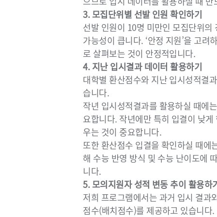
으므로 입시 데이터를 활용하실 때 반
3. 모집단위별 선발 인원 확인하기
선발 인원이 10명 미만인 모집단위의 
가능성이 큽니다. ‘안정 지원’을 고려
로 살펴보는 것이 안정적입니다.
4. 지난 입시결과 데이터 활용하기
대학별 환산점수와 지난 입시성적결과
습니다.
작년 입시성적결과를 활용하실 때에는,
요합니다. 작년에만 특히 입결이 낮게
우는 것이 중요합니다.
또한 환산점수 입결을 확인하실 때에는
해 수능 반영 방식 및 수능 난이도에
니다.
5. 모의지원자 성적 변동 추이 활용하
저희 프로그램에서는 과거 입시 결과
점수(배치점수)를 제공하고 있습니다.