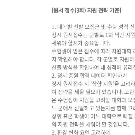
[원서 접수(3회) 지원 전략 기준]
1. 대학별 선발 모집군 및 수능 성적 
정시 원서접수는 군별로 1회 씩만 지
세워야 할지가 중요합니다.
수험생이 받은 점수에 따라 지원대학 
지 확인해야 합니다. 각 군별로 지원하
산출 방식을 확인하여 내 성적에 유리
2. 정시 충원 합격 데이터 확인하기
정시 원서접수 시 ‘상향 지원’을 고
여 전략을 세울 필요가 있습니다. 또한
은 수험생이 지원을 고려할 대학과 모
느 군에서 선발하고 있는지를 함께 고
상위 표본 학생이 어느 대학으로 빠질 가
의 지원 전략을 세워야 할 것입니다.
3. 환경 변화 요인 고려하기